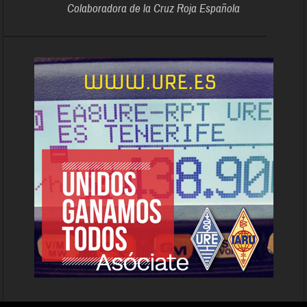
Colaboradora de la Cruz Roja Española