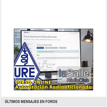
ÚLTIMOS MENSAJES EN FOROS