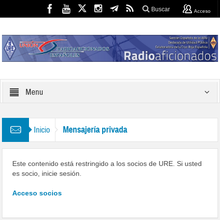
Buscar
Acceso
Menu
Mensajería privada
Inicio
Este contenido está restringido a los socios de URE. Si usted
es socio, inicie sesión.
Acceso socios