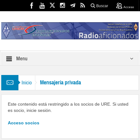
Buscar
Acceso
Menu
Mensajería privada
Inicio
Este contenido está restringido a los socios de URE. Si usted
es socio, inicie sesión.
Acceso socios