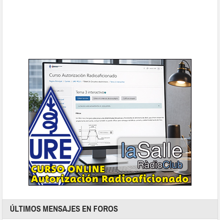
ÚLTIMOS MENSAJES EN FOROS