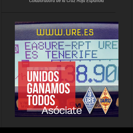
Colaboradora de la Cruz Roja Española