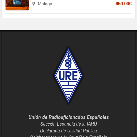
Malaga
650.00€
Unión de Radioaficionados Españoles
Sección Española de la IARU
Declarada de Utilidad Pública