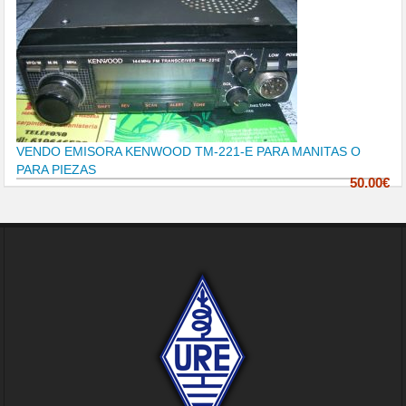
VENDO EMISORA KENWOOD TM-221-E PARA MANITAS O
PARA PIEZAS
50.00€