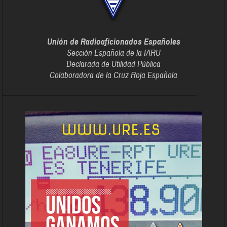
Unión de Radioaficionados Españoles
Sección Española de la IARU
Declarada de Utilidad Pública
Colaboradora de la Cruz Roja Española