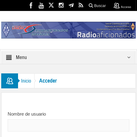
Buscar
Acceso
Menu
Acceder
Inicio
Nombre de usuario