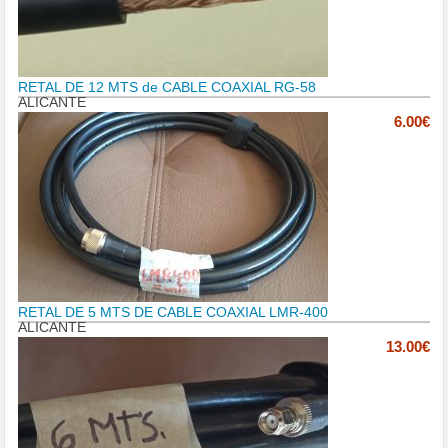
RETAL DE 12 MTS de CABLE COAXIAL RG-58
ALICANTE
6.00€
RETAL DE 5 MTS DE CABLE COAXIAL LMR-400
ALICANTE
13.00€