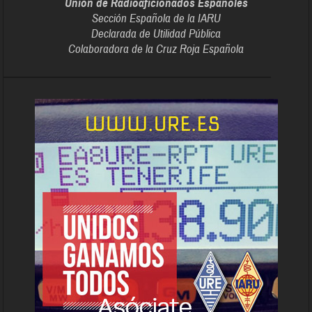
Unión de Radioaficionados Españoles
Sección Española de la IARU
Declarada de Utilidad Pública
Colaboradora de la Cruz Roja Española