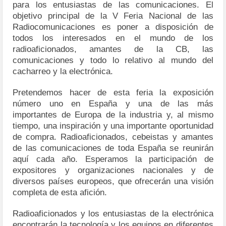
para los entusiastas de las comunicaciones. El
objetivo principal de la V Feria Nacional de las
Radiocomunicaciones es poner a disposición de
todos los interesados en el mundo de los
radioaficionados, amantes de la CB, las
comunicaciones y todo lo relativo al mundo del
cacharreo y la electrónica.
Pretendemos hacer de esta feria la exposición
número uno en España y una de las más
importantes de Europa de la industria y, al mismo
tiempo, una inspiración y una importante oportunidad
de compra. Radioaficionados, cebeistas y amantes
de las comunicaciones de toda España se reunirán
aquí cada año. Esperamos la participación de
expositores y organizaciones nacionales y de
diversos países europeos, que ofrecerán una visión
completa de esta afición.
Radioaficionados y los entusiastas de la electrónica
encontrarán la tecnología y los equipos en diferentes