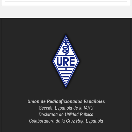
Unión de Radioaficionados Españoles
Sección Española de la IARU
Declarada de Utilidad Pública
Colaboradora de la Cruz Roja Española