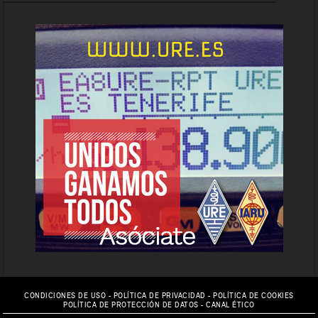
CONDICIONES DE USO
-
POLÍTICA DE PRIVACIDAD
-
POLÍTICA DE COOKIES
POLÍTICA DE PROTECCIÓN DE DATOS
-
CANAL ÉTICO