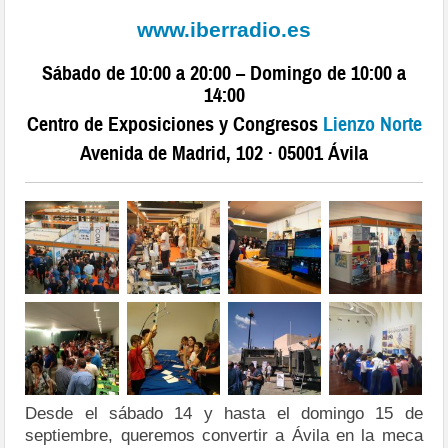
www.iberradio.es
Sábado de 10:00 a 20:00 – Domingo de 10:00 a
14:00
Centro de Exposiciones y Congresos
Lienzo Norte
Avenida de Madrid, 102 · 05001 Ávila
Desde el sábado 14 y hasta el domingo 15 de
septiembre, queremos convertir a Ávila en la meca