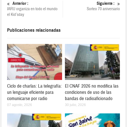
Anterior :
Siguiente :
IARU organiza en todo el mundo
Sorteo 70 aniversario
el Kid’sday
Publicaciones relacionadas
Ciclo de charlas: La telegrafía:
El CNAF 2026 no modifica las
un lenguaje eficiente para
condiciones de uso de las
comunicarse por radio
bandas de radioaficionado
07 agosto, 2026
30 julio, 2026