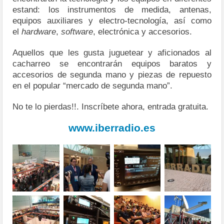
estand: los instrumentos de medida, antenas,
equipos auxiliares y electro-tecnología, así como
el
hardware
,
software
, electrónica y accesorios.
Aquellos que les gusta juguetear y aficionados al
cacharreo se encontrarán equipos baratos y
accesorios de segunda mano y piezas de repuesto
en el popular “mercado de segunda mano”.
No te lo pierdas!!. Inscríbete ahora, entrada gratuita.
www.iberradio.es