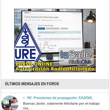
ÚLTIMOS MENSAJES EN FOROS
RE: Previsiones de propagación: EA2EWL
Buenas Javier, solamente felicitarte por el trabajo
rea...