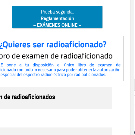
Prueba segunda:
Reglamentación
– EXÁMENES ONLINE –
n de radioaficionados