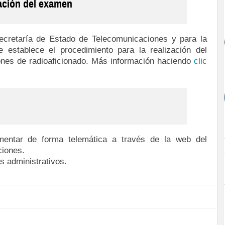
zación del examen
ecretaría de Estado de Telecomunicaciones y para la
 establece el procedimiento para la realización del
ones de radioaficionado. Más información haciendo
clic
entar de forma telemática a través de la web del
ciones.
s administrativos.