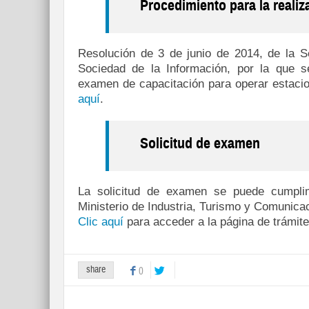
Procedimiento para la reali
Resolución de 3 de junio de 2014, de la S
Sociedad de la Información, por la que se
examen de capacitación para operar estaci
aquí
.
Solicitud de examen
La solicitud de examen se puede cumplim
Ministerio de Industria, Turismo y Comunica
Clic aquí
para acceder a la página de trámite
share
0