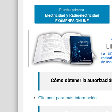
Prueba primera:
Electricidad y Radioelectricidad
– EXÁMENES ONLINE –
Cómo obtener la autorizació
Clic aquí para más información