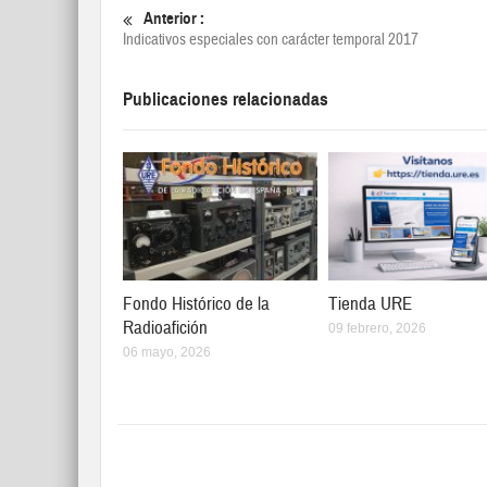
Anterior :
Indicativos especiales con carácter temporal 2017
Publicaciones relacionadas
Fondo Histórico de la
Tienda URE
Radioafición
09 febrero, 2026
06 mayo, 2026