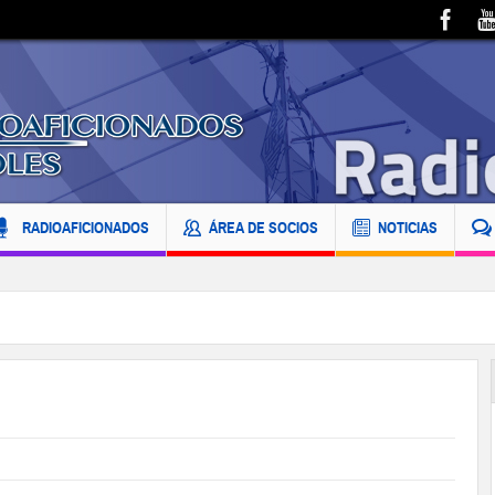
RADIOAFICIONADOS
ÁREA DE SOCIOS
NOTICIAS