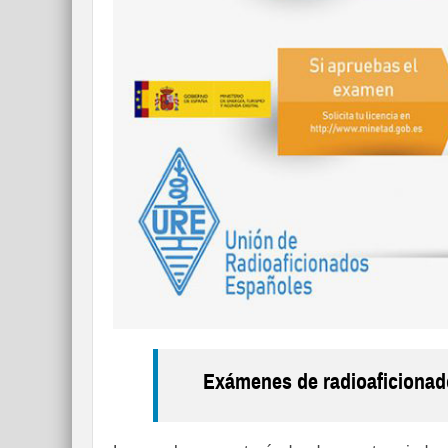
Exámenes de radioaficionad