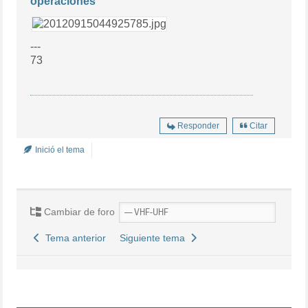
operaciones
---
73
Responder
Citar
Inició el tema
Cambiar de foro
Tema anterior
Siguiente tema