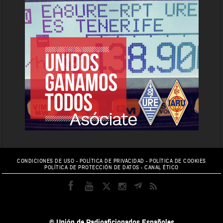
CONDICIONES DE USO
-
POLÍTICA DE PRIVACIDAD
-
POLÍTICA DE COOKIES
POLÍTICA DE PROTECCIÓN DE DATOS
-
CANAL ÉTICO
© Unión de Radioaficionados Españoles