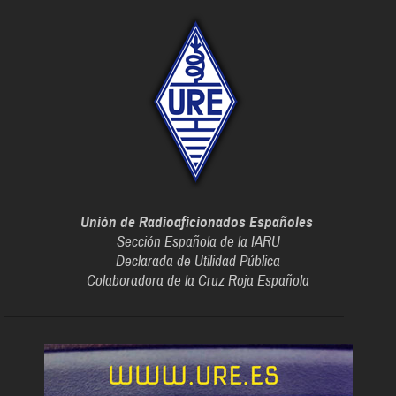
Unión de Radioaficionados Españoles
Sección Española de la IARU
Declarada de Utilidad Pública
Colaboradora de la Cruz Roja Española