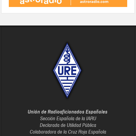
Unión de Radioaficionados Españoles
Sección Española de la IARU
Declarada de Utilidad Pública
Colaboradora de la Cruz Roja Española