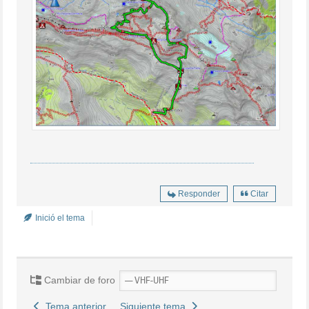
Responder
Citar
Inició el tema
Cambiar de foro
Tema anterior
Siguiente tema