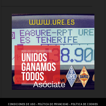
CONDICIONES DE USO
-
POLÍTICA DE PRIVACIDAD
-
POLÍTICA DE COOKIES