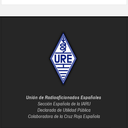
Unión de Radioaficionados Españoles
Sección Española de la IARU
Declarada de Utilidad Pública
Colaboradora de la Cruz Roja Española