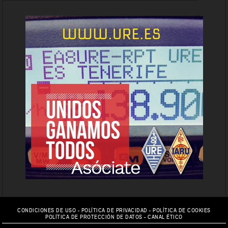
CONDICIONES DE USO
-
POLÍTICA DE PRIVACIDAD
-
POLÍTICA DE COOKIES
POLÍTICA DE PROTECCIÓN DE DATOS
-
CANAL ÉTICO