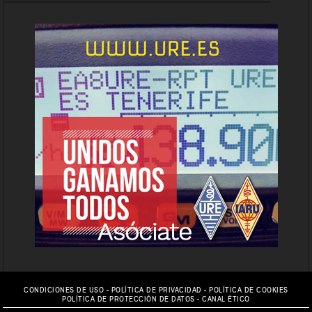
CONDICIONES DE USO
-
POLÍTICA DE PRIVACIDAD
-
POLÍTICA DE COOKIES
POLÍTICA DE PROTECCIÓN DE DATOS
-
CANAL ÉTICO