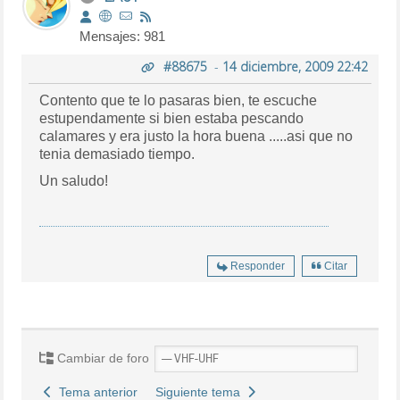
Mensajes: 981
#88675
-
14 diciembre, 2009 22:42
Contento que te lo pasaras bien, te escuche
estupendamente si bien estaba pescando
calamares y era justo la hora buena .....asi que no
tenia demasiado tiempo.
Un saludo!
Responder
Citar
Cambiar de foro
Tema anterior
Siguiente tema