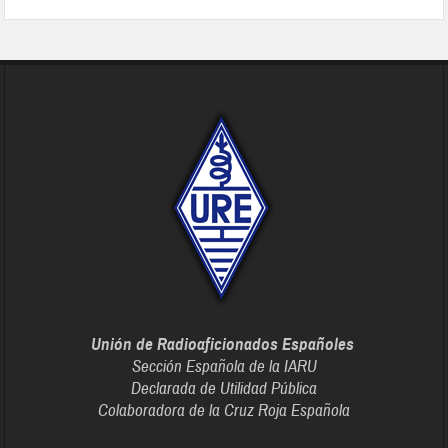
Unión de Radioaficionados Españoles
Sección Española de la IARU
Declarada de Utilidad Pública
Colaboradora de la Cruz Roja Española