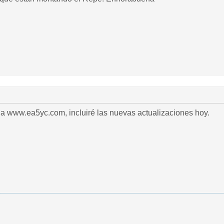
na www.ea5yc.com, incluiré las nuevas actualizaciones hoy.