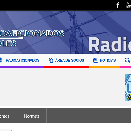
RADIOAFICIONADOS
ÁREA DE SOCIOS
NOTICIAS
entes
Normas