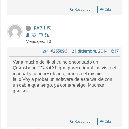
Responder
Citar
EA7IUS
Mensajes: 10
#265896
-
21 diciembre, 2014 16:17
Varia mucho del tk al th, he encontrado un
Quansheng TG-K4AT, que parece igual, he visto el
manual y lo he reseteado, pero da el mismo
fallo.Voy a probar un software de este walkie con
un cable que tengo, ya contare algo. Muchas
gracias.
Responder
Citar