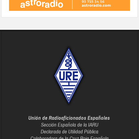
Unión de Radioaficionados Españoles
Sección Española de la IARU
Declarada de Utilidad Pública
Colaboradora de la Cruz Roja Española