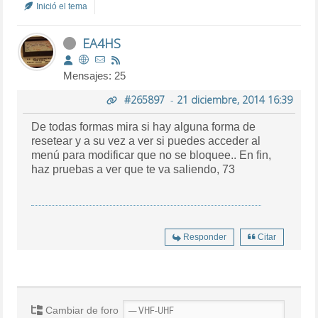
Inició el tema
EA4HS
Mensajes: 25
#265897
-
21 diciembre, 2014 16:39
De todas formas mira si hay alguna forma de
resetear y a su vez a ver si puedes acceder al
menú para modificar que no se bloquee.. En fin,
haz pruebas a ver que te va saliendo, 73
Responder
Citar
Cambiar de foro