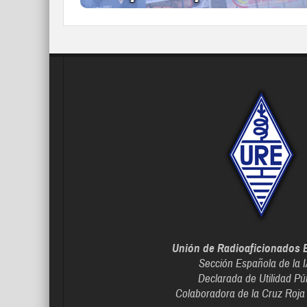
Unión de Radioaficionados 
Sección Española de la 
Declarada de Utilidad Pú
Colaboradora de la Cruz Roja