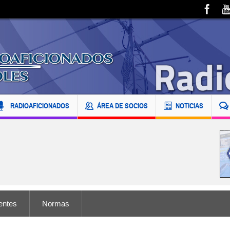
RADIOAFICIONADOS
ÁREA DE SOCIOS
NOTICIAS
entes
Normas