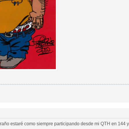
traño estaré como siempre participando desde mi QTH en 144 y