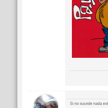
Si no sucede nada ex