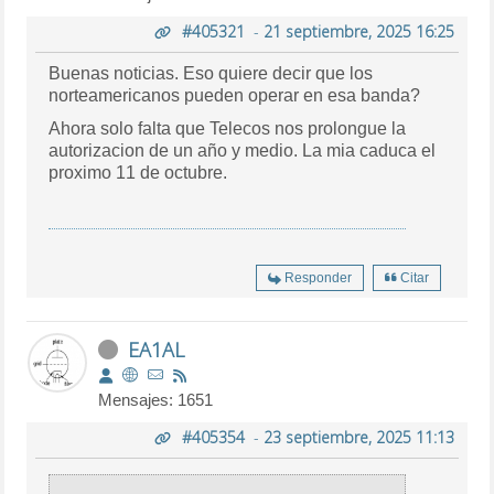
#405321
-
21 septiembre, 2025 16:25
Buenas noticias. Eso quiere decir que los
norteamericanos pueden operar en esa banda?
Ahora solo falta que Telecos nos prolongue la
autorizacion de un año y medio. La mia caduca el
proximo 11 de octubre.
Responder
Citar
EA1AL
Mensajes: 1651
#405354
-
23 septiembre, 2025 11:13