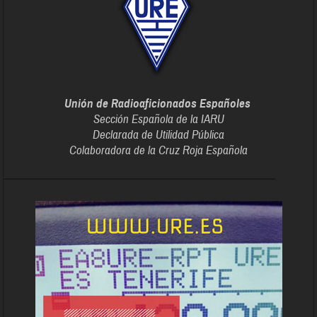
Unión de Radioaficionados Españoles
Sección Española de la IARU
Declarada de Utilidad Pública
Colaboradora de la Cruz Roja Española