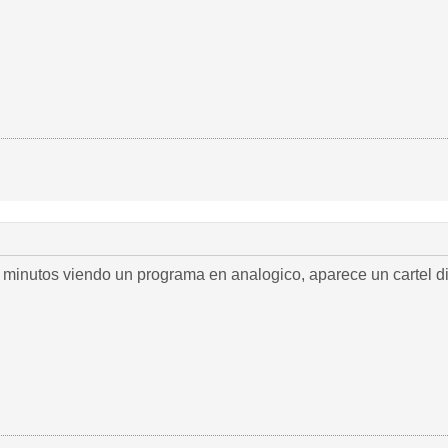
 minutos viendo un programa en analogico, aparece un cartel di