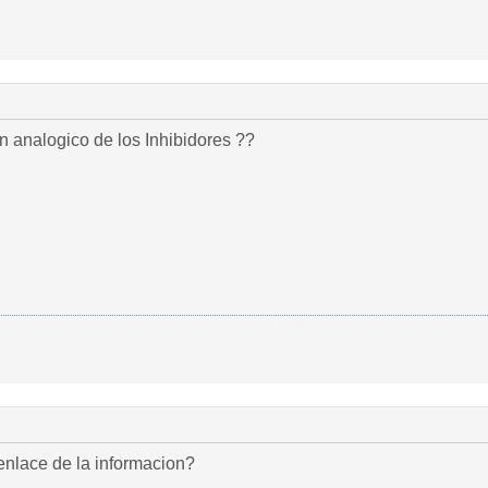
 analogico de los Inhibidores ??
enlace de la informacion?