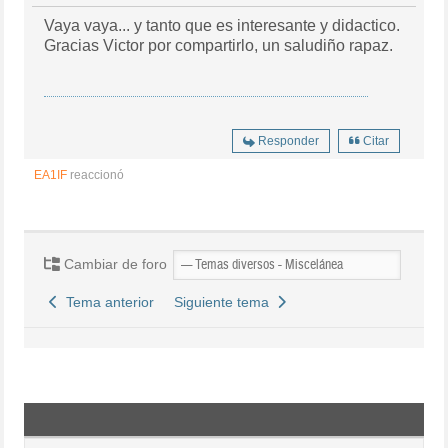
Vaya vaya... y tanto que es interesante y didactico.
Gracias Victor por compartirlo, un saludiño rapaz.
Responder
Citar
EA1IF
reaccionó
Cambiar de foro
Tema anterior
Siguiente tema