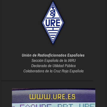
Unión de Radioaficionados Españoles
Sección Española de la IARU
Declarada de Utilidad Pública
Colaboradora de la Cruz Roja Española