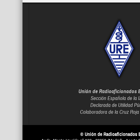
Unión de Radioaficionados 
Sección Española de la 
Declarada de Utilidad Pú
Colaboradora de la Cruz Roja
© Unión de Radioaficionados 