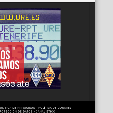
OLÍTICA DE PRIVACIDAD
-
POLÍTICA DE COOKIES
PROTECCIÓN DE DATOS
-
CANAL ÉTICO