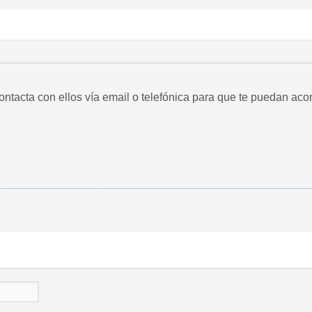
ntacta con ellos vía email o telefónica para que te puedan acon