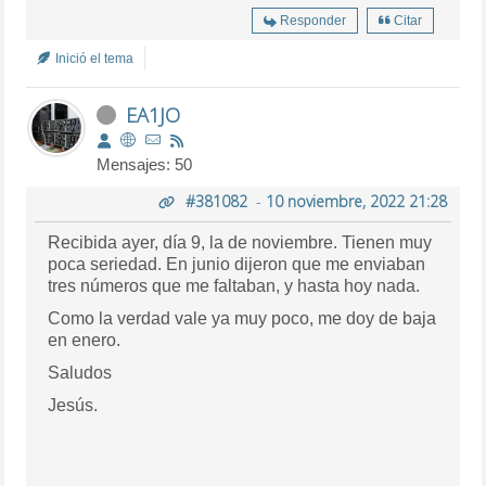
Responder
Citar
Inició el tema
EA1JO
Mensajes: 50
#381082
-
10 noviembre, 2022 21:28
Recibida ayer, día 9, la de noviembre. Tienen muy
poca seriedad. En junio dijeron que me enviaban
tres números que me faltaban, y hasta hoy nada.
Como la verdad vale ya muy poco, me doy de baja
en enero.
Saludos
Jesús.