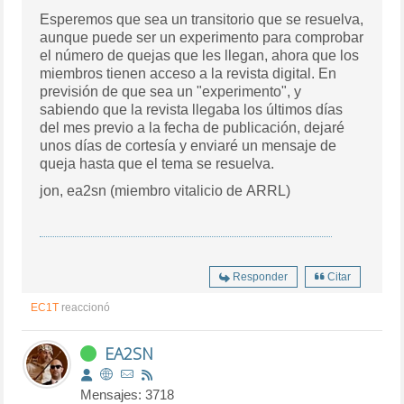
Esperemos que sea un transitorio que se resuelva,
aunque puede ser un experimento para comprobar
el número de quejas que les llegan, ahora que los
miembros tienen acceso a la revista digital. En
previsión de que sea un "experimento", y
sabiendo que la revista llegaba los últimos días
del mes previo a la fecha de publicación, dejaré
unos días de cortesía y enviaré un mensaje de
queja hasta que el tema se resuelva.
jon, ea2sn (miembro vitalicio de ARRL)
Responder
Citar
EC1T
reaccionó
EA2SN
Mensajes: 3718