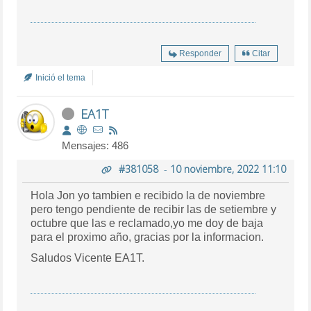
Responder
Citar
Inició el tema
EA1T
Mensajes: 486
#381058
-
10 noviembre, 2022 11:10
Hola Jon yo tambien e recibido la de noviembre
pero tengo pendiente de recibir las de setiembre y
octubre que las e reclamado,yo me doy de baja
para el proximo año, gracias por la informacion.
Saludos Vicente EA1T.