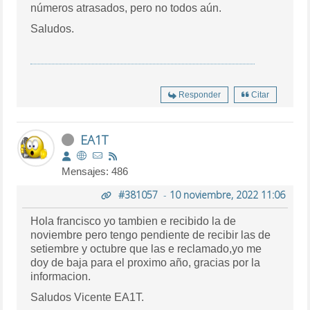
números atrasados, pero no todos aún.
Saludos.
Responder
Citar
EA1T
Mensajes: 486
#381057
-
10 noviembre, 2022 11:06
Hola francisco yo tambien e recibido la de
noviembre pero tengo pendiente de recibir las de
setiembre y octubre que las e reclamado,yo me
doy de baja para el proximo año, gracias por la
informacion.
Saludos Vicente EA1T.