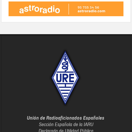
Unión de Radioaficionados Españoles
Sección Española de la IARU
Declarada de Utilidad Pública