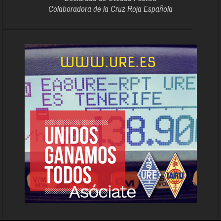
Colaboradora de la Cruz Roja Española