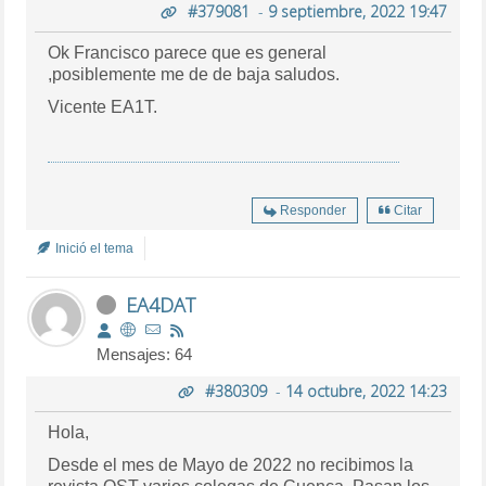
#379081
-
9 septiembre, 2022 19:47
Ok Francisco parece que es general
,posiblemente me de de baja saludos.
Vicente EA1T.
Responder
Citar
Inició el tema
EA4DAT
Mensajes: 64
#380309
-
14 octubre, 2022 14:23
Hola,
Desde el mes de Mayo de 2022 no recibimos la