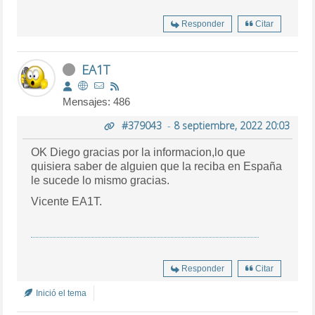
Responder
Citar
EA1T
Mensajes: 486
#379043
-
8 septiembre, 2022 20:03
OK Diego gracias por la informacion,lo que
quisiera saber de alguien que la reciba en España
le sucede lo mismo gracias.
Vicente EA1T.
Responder
Citar
Inició el tema