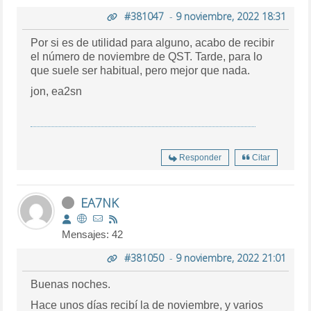
#381047
-
9 noviembre, 2022 18:31
Por si es de utilidad para alguno, acabo de recibir
el número de noviembre de QST. Tarde, para lo
que suele ser habitual, pero mejor que nada.
jon, ea2sn
Responder
Citar
EA7NK
Mensajes: 42
#381050
-
9 noviembre, 2022 21:01
Buenas noches.
Hace unos días recibí la de noviembre, y varios