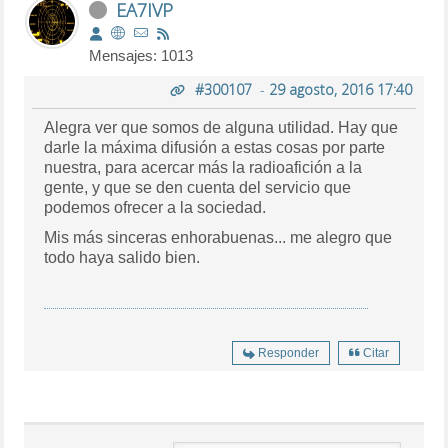
EA7IVP
Mensajes: 1013
#300107
-
29 agosto, 2016 17:40
Alegra ver que somos de alguna utilidad. Hay que
darle la máxima difusión a estas cosas por parte
nuestra, para acercar más la radioafición a la
gente, y que se den cuenta del servicio que
podemos ofrecer a la sociedad.
Mis más sinceras enhorabuenas... me alegro que
todo haya salido bien.
Responder
Citar