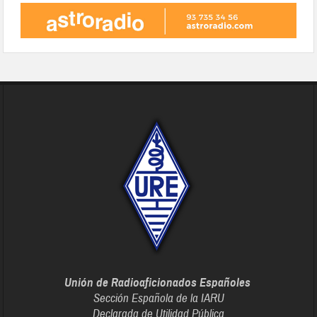
Unión de Radioaficionados Españoles
Sección Española de la IARU
Declarada de Utilidad Pública