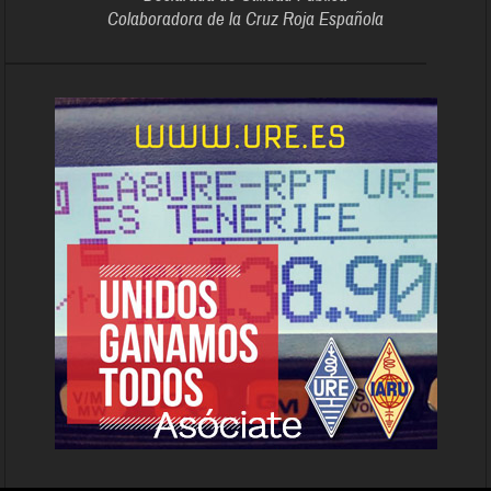
Colaboradora de la Cruz Roja Española