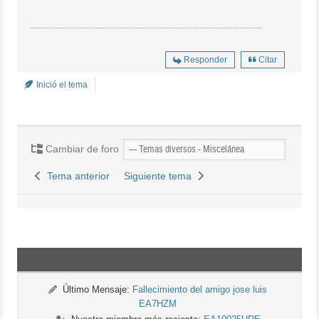
Responder
Citar
Inició el tema
Cambiar de foro
Tema anterior
Siguiente tema
Último Mensaje:
Fallecimiento del amigo jose luis
EA7HZM