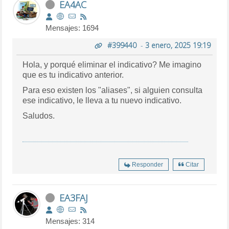
EA4AC
Mensajes: 1694
#399440
-
3 enero, 2025 19:19
Hola, y porqué eliminar el indicativo? Me imagino
que es tu indicativo anterior.
Para eso existen los "aliases", si alguien consulta
ese indicativo, le lleva a tu nuevo indicativo.
Saludos.
Responder
Citar
EA3FAJ
Mensajes: 314