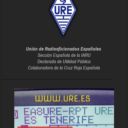
Unión de Radioaficionados Españoles
Sección Española de la IARU
Declarada de Utilidad Pública
Colaboradora de la Cruz Roja Española