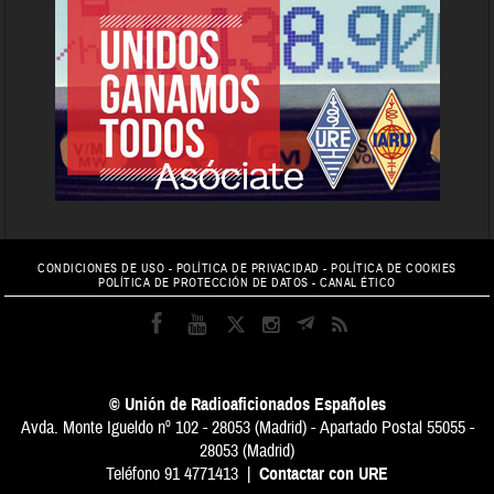
CONDICIONES DE USO
-
POLÍTICA DE PRIVACIDAD
-
POLÍTICA DE COOKIES
POLÍTICA DE PROTECCIÓN DE DATOS
-
CANAL ÉTICO
© Unión de Radioaficionados Españoles
Avda. Monte Igueldo nº 102 - 28053 (Madrid) - Apartado Postal 55055 -
28053 (Madrid)
Teléfono 91 4771413 |
Contactar con URE