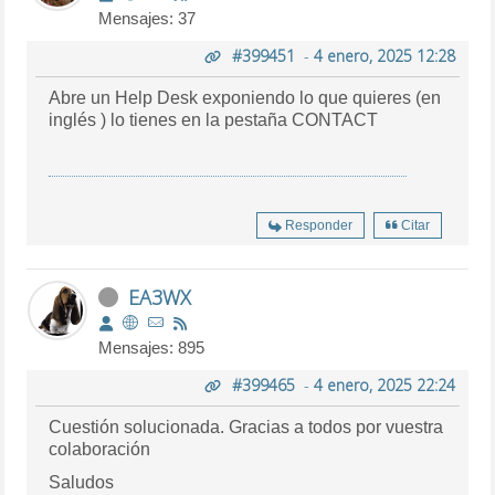
Mensajes: 37
#399451
-
4 enero, 2025 12:28
Abre un Help Desk exponiendo lo que quieres (en
inglés ) lo tienes en la pestaña CONTACT
Responder
Citar
EA3WX
Mensajes: 895
#399465
-
4 enero, 2025 22:24
Cuestión solucionada. Gracias a todos por vuestra
colaboración
Saludos