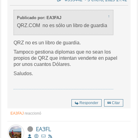
↑
Publicado por: EA3FAJ
QRZ.COM no es sólo un libro de guardia
QRZ no es un libro de guardia.
Tampoco gestiona diplomas que no sean los
propios de QRZ que intentan venderte en papel
por unos cuantos Dólares.
Saludos.
Responder
Citar
EA3FAJ
reaccionó
EA3FL