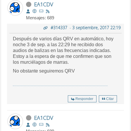
EA1CDV
Mensajes: 689
#314337
-
3 septiembre, 2017 22:19
Después de varios días QRV en automático, hoy
noche 3 de sep. a las 22:29 he recibido dos
audios de balizas en las frecuencias indicadas.
Estoy a la espera de que me confirmen que son
los murciélagos de marras.
No obstante seguiremos QRV
Responder
Citar
EA1CDV