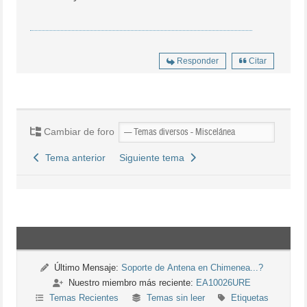
Responder
Citar
Cambiar de foro
Tema anterior
Siguiente tema
Último Mensaje:
Soporte de Antena en Chimenea...?
Nuestro miembro más reciente:
EA10026URE
Temas Recientes
Temas sin leer
Etiquetas