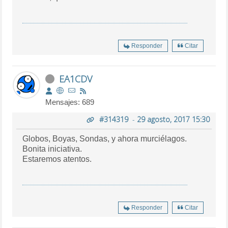
Responder
Citar
EA1CDV
Mensajes: 689
#314319
-
29 agosto, 2017 15:30
Globos, Boyas, Sondas, y ahora murciélagos.
Bonita iniciativa.
Estaremos atentos.
Responder
Citar