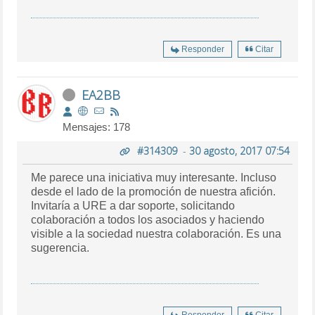
Responder
Citar
EA2BB
Mensajes: 178
#314309
-
30 agosto, 2017 07:54
Me parece una iniciativa muy interesante. Incluso
desde el lado de la promoción de nuestra afición.
Invitaría a URE a dar soporte, solicitando
colaboración a todos los asociados y haciendo
visible a la sociedad nuestra colaboración. Es una
sugerencia.
Responder
Citar