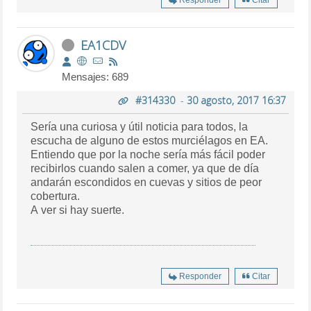
EA1CDV
Mensajes: 689
#314330
-
30 agosto, 2017 16:37
Sería una curiosa y útil noticia para todos, la
escucha de alguno de estos murciélagos en EA.
Entiendo que por la noche sería más fácil poder
recibirlos cuando salen a comer, ya que de día
andarán escondidos en cuevas y sitios de peor
cobertura.
A ver si hay suerte.
Responder
Citar