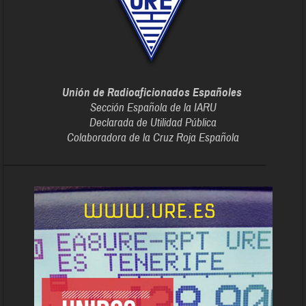
Unión de Radioaficionados Españoles
Sección Española de la IARU
Declarada de Utilidad Pública
Colaboradora de la Cruz Roja Española