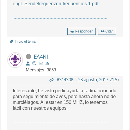
engl_Sendefrequenzen-frequencies-1.pdf
Responder
Citar
Inició el tema
EA4NI
Mensajes: 3853
#314308
-
28 agosto, 2017 21:57
Interesante, he visto pedir ayuda a radioaficionado
para seguimiento de aves, pero hasta ahora no de
murciélagos. Al estar en 150 MHZ, lo tenemos
fácil con nuestros equipos.