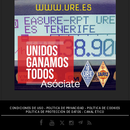
CONDICIONES DE USO
-
POLÍTICA DE PRIVACIDAD
-
POLÍTICA DE COOKIES
POLÍTICA DE PROTECCIÓN DE DATOS
-
CANAL ÉTICO