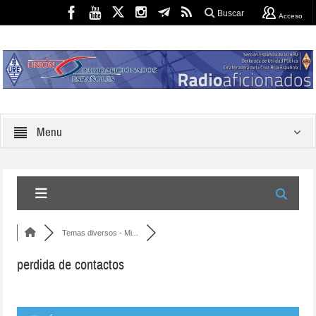
Buscar
Acceso
Menu
Temas diversos - Mi...
perdida de contactos