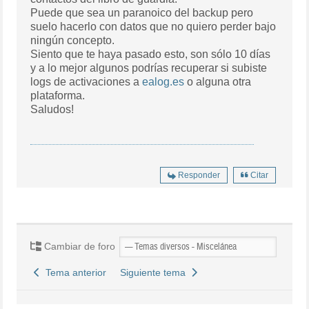
Puede que sea un paranoico del backup pero
suelo hacerlo con datos que no quiero perder bajo
ningún concepto.
Siento que te haya pasado esto, son sólo 10 días
y a lo mejor algunos podrías recuperar si subiste
logs de activaciones a
ealog.es
o alguna otra
plataforma.
Saludos!
Responder
Citar
Cambiar de foro
Tema anterior
Siguiente tema