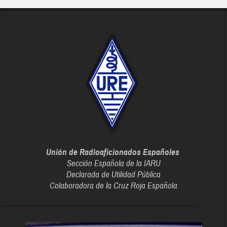
Unión de Radioaficionados Españoles
Sección Española de la IARU
Declarada de Utilidad Pública
Colaboradora de la Cruz Roja Española