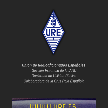
Unión de Radioaficionados Españoles
Sección Española de la IARU
Declarada de Utilidad Pública
Colaboradora de la Cruz Roja Española