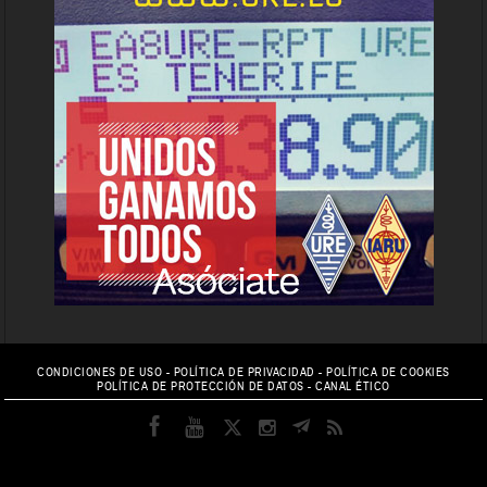
CONDICIONES DE USO
-
POLÍTICA DE PRIVACIDAD
-
POLÍTICA DE COOKIES
POLÍTICA DE PROTECCIÓN DE DATOS
-
CANAL ÉTICO