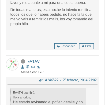
favor y me apunte a mi para una copia buena.
De todas maneras, esta noche lo intento remitir a
todos los que lo habéis pedido, no hace falta que
me volvais a remitir los mails, los voy tomando del
propio hilo.
Responder
Citar
EA1AV
Mensajes: 1785
#246522
-
25 febrero, 2014 21:02
EA4TH escribió:
Hola a todos,
He estado revisando el pdf en detalle y no