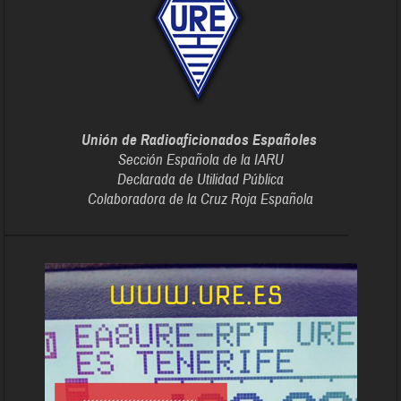
Unión de Radioaficionados Españoles
Sección Española de la IARU
Declarada de Utilidad Pública
Colaboradora de la Cruz Roja Española