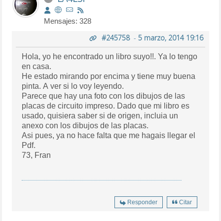
Mensajes: 328
#245758
-
5 marzo, 2014 19:16
Hola, yo he encontrado un libro suyo!!. Ya lo tengo
en casa.
He estado mirando por encima y tiene muy buena
pinta. A ver si lo voy leyendo.
Parece que hay una foto con los dibujos de las
placas de circuito impreso. Dado que mi libro es
usado, quisiera saber si de origen, incluia un
anexo con los dibujos de las placas.
Asi pues, ya no hace falta que me hagais llegar el
Pdf.
73, Fran
Responder
Citar