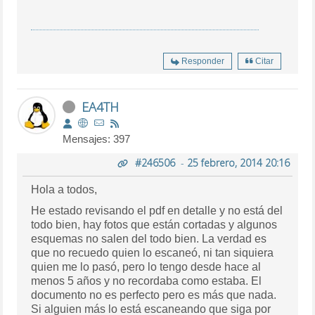
Responder
Citar
EA4TH
Mensajes: 397
#246506
-
25 febrero, 2014 20:16
Hola a todos,
He estado revisando el pdf en detalle y no está del
todo bien, hay fotos que están cortadas y algunos
esquemas no salen del todo bien. La verdad es
que no recuedo quien lo escaneó, ni tan siquiera
quien me lo pasó, pero lo tengo desde hace al
menos 5 años y no recordaba como estaba. El
documento no es perfecto pero es más que nada.
Si alguien más lo está escaneando que siga por