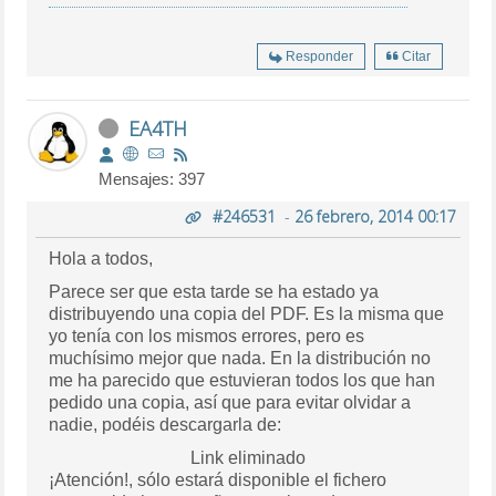
Responder
Citar
EA4TH
Mensajes: 397
#246531
-
26 febrero, 2014 00:17
Hola a todos,
Parece ser que esta tarde se ha estado ya
distribuyendo una copia del PDF. Es la misma que
yo tenía con los mismos errores, pero es
muchísimo mejor que nada. En la distribución no
me ha parecido que estuvieran todos los que han
pedido una copia, así que para evitar olvidar a
nadie, podéis descargarla de:
Link eliminado
¡Atención!, sólo estará disponible el fichero