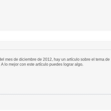
del mes de diciembre de 2012, hay un artículo sobre el tema de
A lo mejor con este artículo puedes lograr algo.