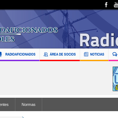
RADIOAFICIONADOS
ÁREA DE SOCIOS
NOTICIAS
entes
Normas