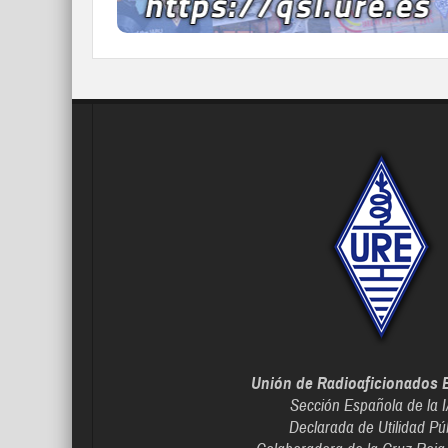
Unión de Radioaficionados 
Sección Española de la 
Declarada de Utilidad Pú