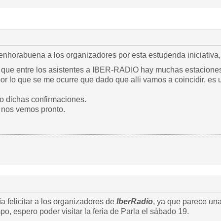
 enhorabuena a los organizadores por esta estupenda iniciativa
o que entre los asistentes a IBER-RADIO hay muchas estaciones
or lo que se me ocurre que dado que alli vamos a coincidir, e
o dichas confirmaciones.
. nos vemos pronto.
 felicitar a los organizadores de
IberRadio
, ya que parece una
po, espero poder visitar la feria de Parla el sábado 19.