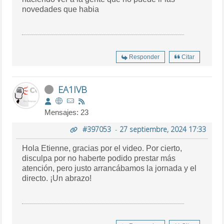
novedades que habia
Responder
Citar
EA1IVB
Mensajes: 23
#397053
-
27 septiembre, 2024 17:33
Hola Etienne, gracias por el video. Por cierto,
disculpa por no haberte podido prestar más
atención, pero justo arrancábamos la jornada y el
directo. ¡Un abrazo!