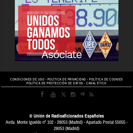
CONDICIONES DE USO
-
POLÍTICA DE PRIVACIDAD
-
POLÍTICA DE COOKIES
POLÍTICA DE PROTECCIÓN DE DATOS
-
CANAL ÉTICO
© Unión de Radioaficionados Españoles
Avda. Monte Igueldo nº 102 - 28053 (Madrid) - Apartado Postal 55055 -
28053 (Madrid)