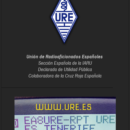
Unión de Radioaficionados Españoles
Sección Española de la IARU
Declarada de Utilidad Pública
Colaboradora de la Cruz Roja Española