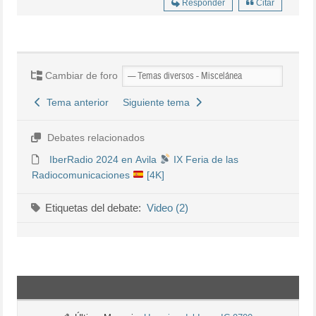
Responder
Citar
Cambiar de foro
Tema anterior
Siguiente tema
Debates relacionados
IberRadio 2024 en Avila
IX Feria de las
Radiocomunicaciones
[4K]
Etiquetas del debate:
Video (2)