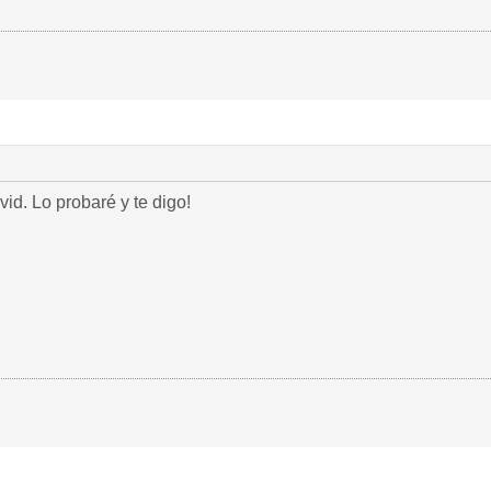
. Lo probaré y te digo!