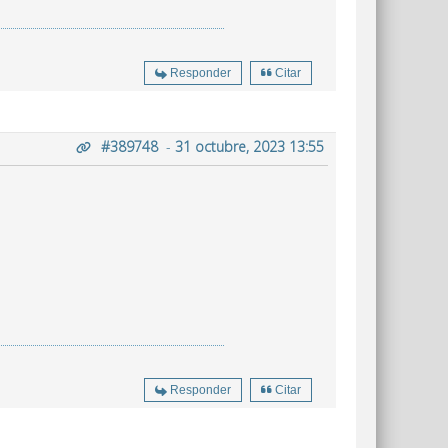
Responder
Citar
#389748
-
31 octubre, 2023 13:55
Responder
Citar