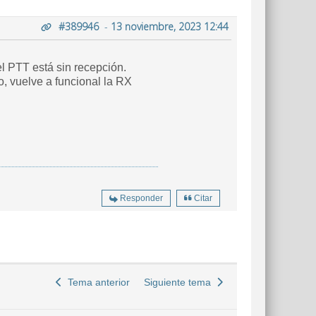
#389946
-
13 noviembre, 2023 12:44
el PTT está sin recepción.
 vuelve a funcional la RX
Responder
Citar
Tema anterior
Siguiente tema