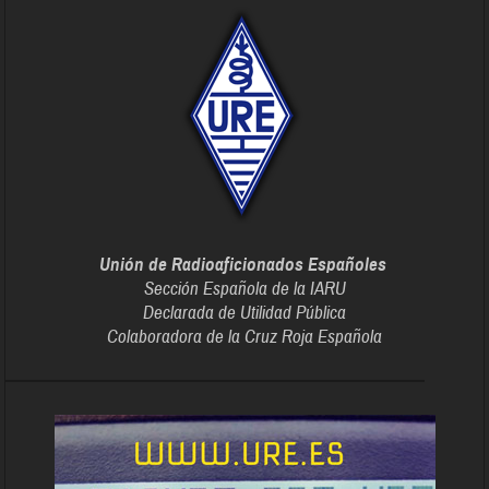
Unión de Radioaficionados Españoles
Sección Española de la IARU
Declarada de Utilidad Pública
Colaboradora de la Cruz Roja Española