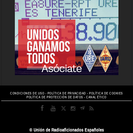
CONDICIONES DE USO
-
POLÍTICA DE PRIVACIDAD
-
POLÍTICA DE COOKIES
POLÍTICA DE PROTECCIÓN DE DATOS
-
CANAL ÉTICO
© Unión de Radioaficionados Españoles