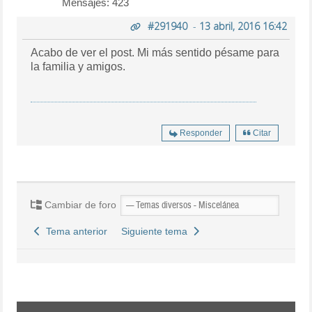
Mensajes: 423
#291940
-
13 abril, 2016 16:42
Acabo de ver el post. Mi más sentido pésame para
la familia y amigos.
Responder
Citar
Cambiar de foro
Tema anterior
Siguiente tema