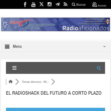
Buscar
Acceso
Menu
Temas diversos - Mi...
EL RADIOSHACK DEL FUTURO A CORTO PLAZO