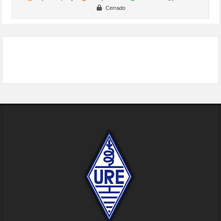
Cerrado