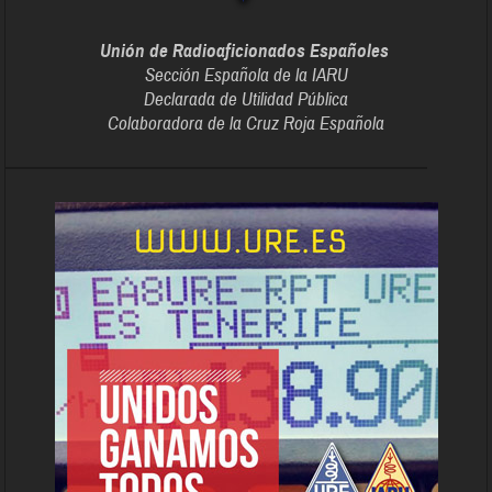
Unión de Radioaficionados Españoles
Sección Española de la IARU
Declarada de Utilidad Pública
Colaboradora de la Cruz Roja Española