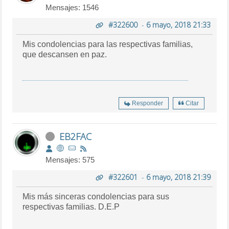
Mensajes: 1546
#322600
-
6 mayo, 2018 21:33
Mis condolencias para las respectivas familias,
que descansen en paz.
Responder
Citar
EB2FAC
Mensajes: 575
#322601
-
6 mayo, 2018 21:39
Mis más sinceras condolencias para sus
respectivas familias. D.E.P