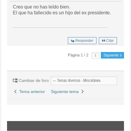
Creo que no has leído bien.
El que ha fallecido es un hijo del ex presidente.
Responder
Citar
Página 1 / 2
Siguiente
Cambiar de foro
Tema anterior
Siguiente tema