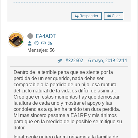
Responder
Citar
EA4ADT
Mensajes: 56
#322602
-
6 mayo, 2018 22:14
Dentro de la terrible pena que se siente por la
perdida de un ser querido, nada debe ser
comparable a la perdida de un hijo, esa ruptura
del ciclo natural de la vida es difícil de asimilar.
Creo que en estos momentos hay que demostrar
la altura de cada uno y mostrar el apoyo y las
condolencias a quien ha tenido tan dura perdida.
Mi mas sincero pésame a EA1RF y mis ánimos
para que en la medida de lo posible se mitigue su
dolor.
Igualmente quiero dar mi pésame a la familia de