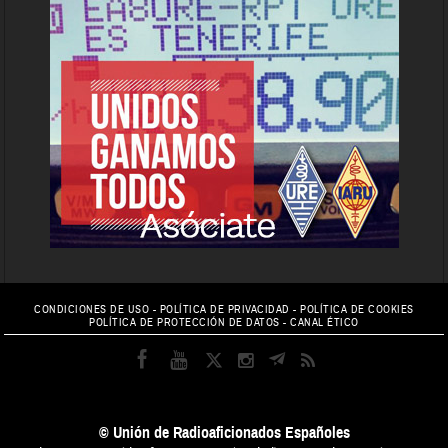
CONDICIONES DE USO
-
POLÍTICA DE PRIVACIDAD
-
POLÍTICA DE COOKIES
POLÍTICA DE PROTECCIÓN DE DATOS
-
CANAL ÉTICO
© Unión de Radioaficionados Españoles