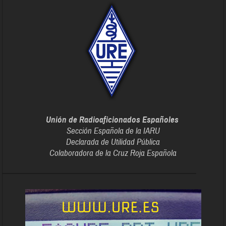
Unión de Radioaficionados Españoles
Sección Española de la IARU
Declarada de Utilidad Pública
Colaboradora de la Cruz Roja Española