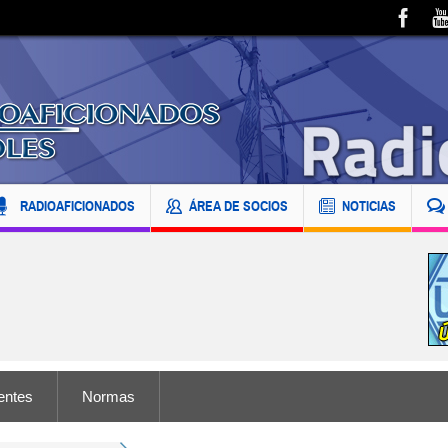
RADIOAFICIONADOS
ÁREA DE SOCIOS
NOTICIAS
entes
Normas