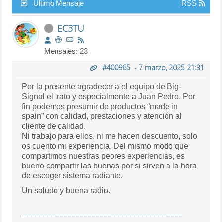
Último Mensaje
RSS
EC3TU
Mensajes: 23
#400965
-
7 marzo, 2025 21:31
Por la presente agradecer a el equipo de Big-
Signal el trato y especialmente a Juan Pedro. Por
fin podemos presumir de productos “made in
spain” con calidad, prestaciones y atención al
cliente de calidad.
Ni trabajo para ellos, ni me hacen descuento, solo
os cuento mi experiencia. Del mismo modo que
compartimos nuestras peores experiencias, es
bueno compartir las buenas por si sirven a la hora
de escoger sistema radiante.
Un saludo y buena radio.