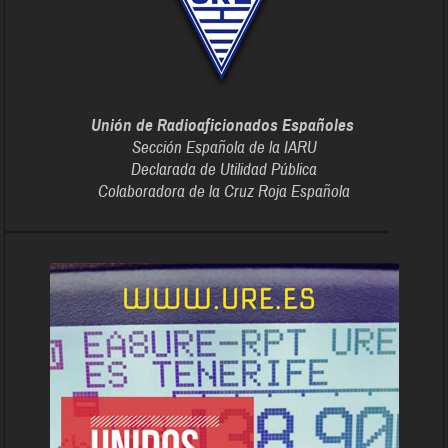
Unión de Radioaficionados Españoles
Sección Española de la IARU
Declarada de Utilidad Pública
Colaboradora de la Cruz Roja Española