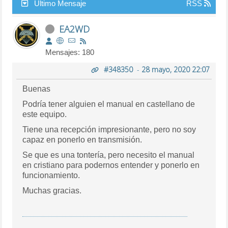
Último Mensaje
RSS
EA2WD
Mensajes: 180
#348350
-
28 mayo, 2020 22:07
Buenas
Podría tener alguien el manual en castellano de
este equipo.
Tiene una recepción impresionante, pero no soy
capaz en ponerlo en transmisión.
Se que es una tontería, pero necesito el manual
en cristiano para podernos entender y ponerlo en
funcionamiento.
Muchas gracias.