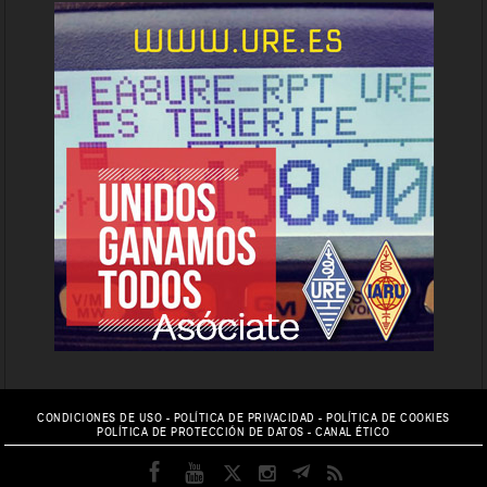
CONDICIONES DE USO
-
POLÍTICA DE PRIVACIDAD
-
POLÍTICA DE COOKIES
POLÍTICA DE PROTECCIÓN DE DATOS
-
CANAL ÉTICO