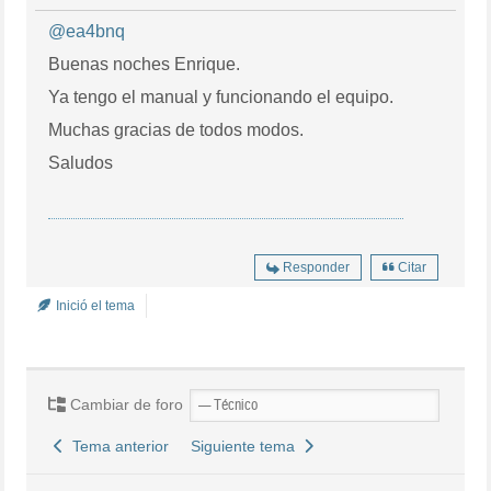
@ea4bnq
Buenas noches Enrique.
Ya tengo el manual y funcionando el equipo.
Muchas gracias de todos modos.
Saludos
Responder
Citar
Inició el tema
Cambiar de foro
Tema anterior
Siguiente tema