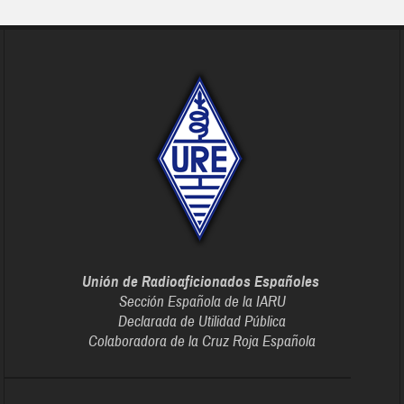
Unión de Radioaficionados Españoles
Sección Española de la IARU
Declarada de Utilidad Pública
Colaboradora de la Cruz Roja Española