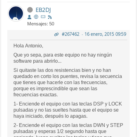
EB2DJ
Mensajes: 50
#267462
-
16 enero, 2015 09:59
Hola Antonio,
Que yo sepa, para este equipo no hay ningún
software para abrirlo...
Si quitaste las dos resistencias bien y no han
quedado en corto los puentes, revisa la secuencia
que tienes que hacerle con las frecuencias,
porque es imprescindible que sean las
frecuencias exactas.
1- Enciende el equipo con las teclas DSP y LOCK
pulsadas y no las sueltes hasta que el equipo se
haya iniciado, después lo apagas.
2- Enciende el equipo con las teclas DWN y STEP
pulsadas y esperas 1/2 segundo hasta que