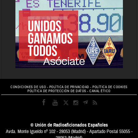
CONDICIONES DE USO
-
POLÍTICA DE PRIVACIDAD
-
POLÍTICA DE COOKIES
POLÍTICA DE PROTECCIÓN DE DATOS
-
CANAL ÉTICO
© Unión de Radioaficionados Españoles
Avda. Monte Igueldo nº 102 - 28053 (Madrid) - Apartado Postal 55055 -
28053 (Madrid)