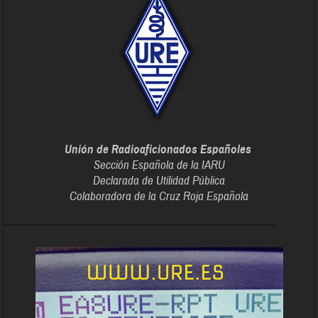
Unión de Radioaficionados Españoles
Sección Española de la IARU
Declarada de Utilidad Pública
Colaboradora de la Cruz Roja Española