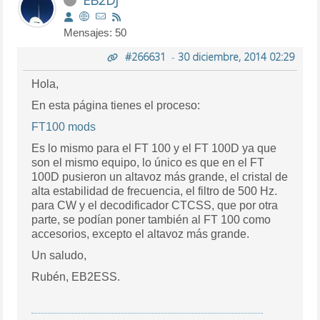
Mensajes: 50
#266631
-
30 diciembre, 2014 02:29
Hola,
En esta página tienes el proceso:
FT100 mods
Es lo mismo para el FT 100 y el FT 100D ya que
son el mismo equipo, lo único es que en el FT
100D pusieron un altavoz más grande, el cristal de
alta estabilidad de frecuencia, el filtro de 500 Hz.
para CW y el decodificador CTCSS, que por otra
parte, se podían poner también al FT 100 como
accesorios, excepto el altavoz más grande.
Un saludo,
Rubén, EB2ESS.