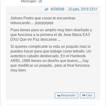
Mensajes: 18
#336568
-
20 julio, 2019 23:51
Jolines Pedro que cosas te encuentras
rebuscando.... jejejejejeje
Pues tienes para un amplio muy bien diseñado y
que funciona a la primera el de Jose Maria EA3
DXU Que en Paz descanse....
Si quieres complicarte la vida un poquito mas lo
puedes hacer para que trabaje como tetrodo. Un
autentico caballo desbocado. En el Hanbook
ARRL 1986 tienes un diseño que bueno,,,, hay
que modificar un poquito.. pero al final funciona
muy bien.
Responder
Citar