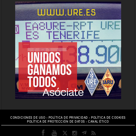
CONDICIONES DE USO
-
POLÍTICA DE PRIVACIDAD
-
POLÍTICA DE COOKIES
POLÍTICA DE PROTECCIÓN DE DATOS
-
CANAL ÉTICO