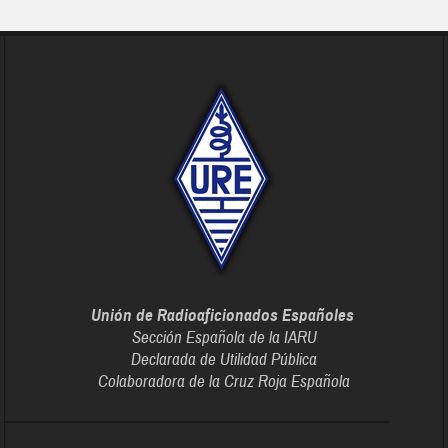
Unión de Radioaficionados Españoles
Sección Española de la IARU
Declarada de Utilidad Pública
Colaboradora de la Cruz Roja Española