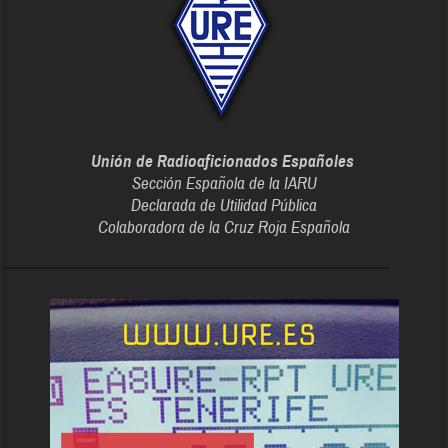
Unión de Radioaficionados Españoles
Sección Española de la IARU
Declarada de Utilidad Pública
Colaboradora de la Cruz Roja Española