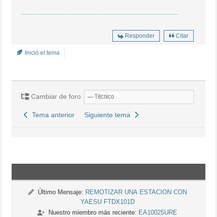
Responder
Citar
Inició el tema
Cambiar de foro
Tema anterior
Siguiente tema
Último Mensaje:
REMOTIZAR UNA ESTACION CON
YAESU FTDX101D
Nuestro miembro más reciente:
EA10025URE