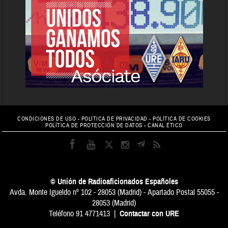
CONDICIONES DE USO
-
POLÍTICA DE PRIVACIDAD
-
POLÍTICA DE COOKIES
POLÍTICA DE PROTECCIÓN DE DATOS
-
CANAL ÉTICO
© Unión de Radioaficionados Españoles
Avda. Monte Igueldo nº 102 - 28053 (Madrid) - Apartado Postal 55055 -
28053 (Madrid)
Teléfono 91 4771413 |
Contactar con URE