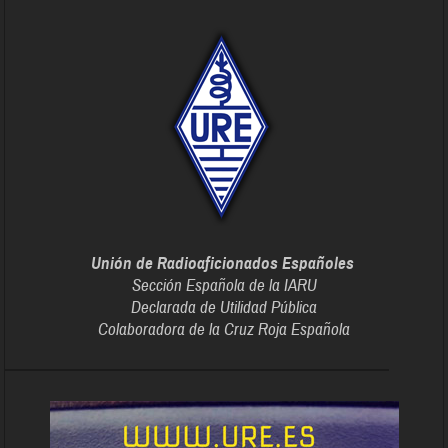
Unión de Radioaficionados Españoles
Sección Española de la IARU
Declarada de Utilidad Pública
Colaboradora de la Cruz Roja Española