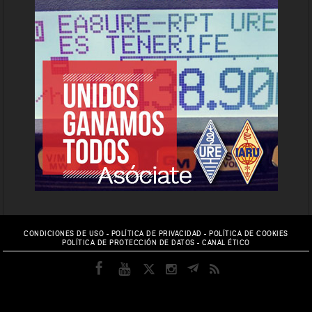
CONDICIONES DE USO
-
POLÍTICA DE PRIVACIDAD
-
POLÍTICA DE COOKIES
POLÍTICA DE PROTECCIÓN DE DATOS
-
CANAL ÉTICO