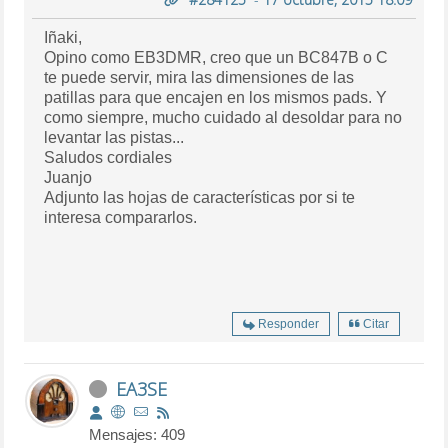
Iñaki,
Opino como EB3DMR, creo que un BC847B o C
te puede servir, mira las dimensiones de las
patillas para que encajen en los mismos pads. Y
como siempre, mucho cuidado al desoldar para no
levantar las pistas...
Saludos cordiales
Juanjo
Adjunto las hojas de características por si te
interesa compararlos.
Responder
Citar
EA3SE
Mensajes: 409