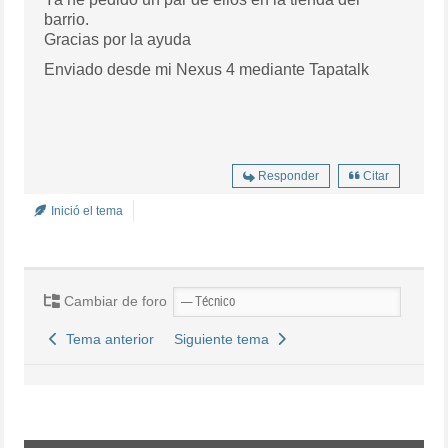
barrio.
Gracias por la ayuda
Enviado desde mi Nexus 4 mediante Tapatalk
Responder
Citar
Inició el tema
Cambiar de foro
Tema anterior
Siguiente tema