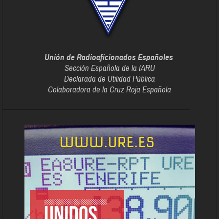
Unión de Radioaficionados Españoles
Sección Española de la IARU
Declarada de Utilidad Pública
Colaboradora de la Cruz Roja Española