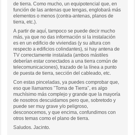
de tierra. Como mucho, un equipotencial que, en
función de las antenas que tengas, englobará más
elementos o menos (contra-antenas, planos de
tierra, etc.).
A partir de aquí, tampoco se puede decir mucho
más, ya que no das información si la instalación
es en un edificio de viviendas (y su altura con
respecto a edificios colindantes), si hay antena de
TV correctamente instalada (ambos mástiles
deberían estar conectados a una tierra común de
telecomunicaciones), trazado de la línea a punto
de puesta de tierra, sección del cableado, etc.
Con estas pinceladas, ya puedes comprobar que,
eso que llamamos "Toma de Tierra", es algo
muchísimo más complejo y grande que la mayoría
de nosotros descuidamos pero que, sobretodo y
puede ser muy grave y/o peligroso,
desconocemos, y que encima, confundimos con
otros temas como el plano de tierra.
Saludos. Jacinto.