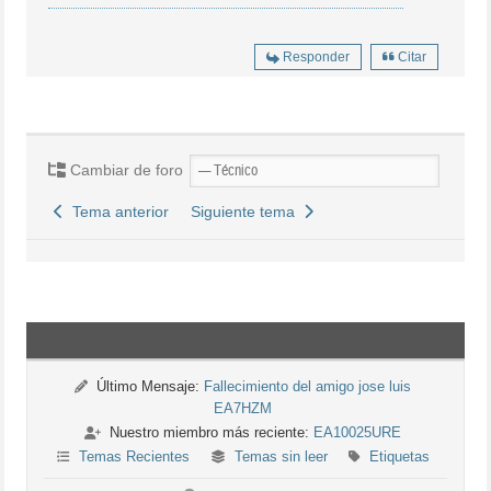
Responder
Citar
Cambiar de foro
Tema anterior
Siguiente tema
Último Mensaje:
Fallecimiento del amigo jose luis
EA7HZM
Nuestro miembro más reciente:
EA10025URE
Temas Recientes
Temas sin leer
Etiquetas