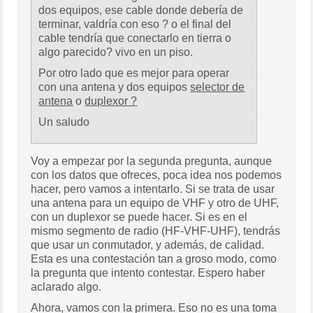
dos equipos, ese cable donde debería de
terminar, valdría con eso ? o el final del
cable tendría que conectarlo en tierra o
algo parecido? vivo en un piso.
Por otro lado que es mejor para operar
con una antena y dos equipos
selector de
antena
o
duplexor ?
Un saludo
Voy a empezar por la segunda pregunta, aunque
con los datos que ofreces, poca idea nos podemos
hacer, pero vamos a intentarlo. Si se trata de usar
una antena para un equipo de VHF y otro de UHF,
con un duplexor se puede hacer. Si es en el
mismo segmento de radio (HF-VHF-UHF), tendrás
que usar un conmutador, y además, de calidad.
Esta es una contestación tan a groso modo, como
la pregunta que intento contestar. Espero haber
aclarado algo.
Ahora, vamos con la primera. Eso no es una toma