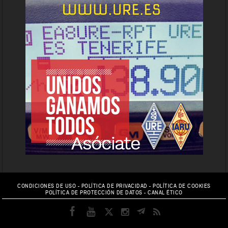
CONDICIONES DE USO
-
POLÍTICA DE PRIVACIDAD
-
POLÍTICA DE COOKIES
POLÍTICA DE PROTECCIÓN DE DATOS
-
CANAL ÉTICO