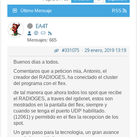
Último Mensaje
RSS
EA4T
Mensajes: 665
#331075
-
29 enero, 2019 13:19
Buenos dias a todos.
Comentaros que a peticion mia, Antonio, el
creador del RADIOGES, ha conectado el cluster
del programa con el flex.
de tal manera que ahora todos los spot que recibe
el RADIOGES, a traves del rgdxnet, estos son
mostrados en la pantalla del flex, siempre y
cuando se tenga el puerto UDP habilitado.
(12061) y permitido en el flex la recepcion de los
spot.
Un gran paso para la tecnologia, un gran avance