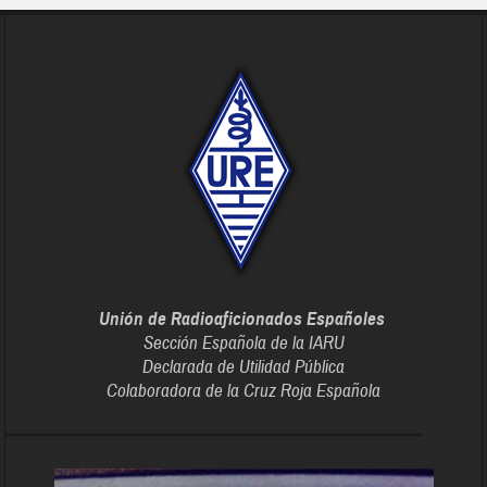
Unión de Radioaficionados Españoles
Sección Española de la IARU
Declarada de Utilidad Pública
Colaboradora de la Cruz Roja Española