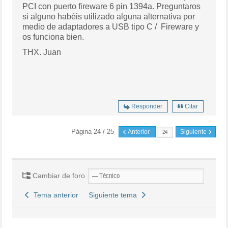
PCI con puerto fireware 6 pin 1394a. Preguntaros
si alguno habéis utilizado alguna alternativa por
medio de adaptadores a USB tipo C / Fireware y
os funciona bien.
THX. Juan
Responder
Citar
Página 24 / 25
Anterior
Siguiente
Cambiar de foro
Tema anterior
Siguiente tema