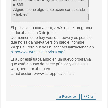
el SDR.
Alguien tiene alguna solución contrastada
y fiable?
Si pulsas el botón about, verás que el programa
caducaba el día 3 de junio.
De momento no hay versión nueva y es posible
que no salga nueva versión bajo el nombre
WRplus. Pero puedes buscar actualizaciones en
http://www.wrplus.altervista.org/
El autor está trabajando en un nuevo programa
que está a punto de hacer público y esta es la
web, pero por ahora en
construcción...www.sdrapplications.it
Responder
Citar