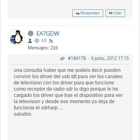
Responder
Citar
EA7GDW
Mensajes: 216
#184178
-
6 junio, 2012 17:15
una consulta haber que me podeis decir pueden
convivir los driver del usb tdt para ver los canales
de television con los driver para que funcione
como receptor de radio sdr lo digo porque le he
cargado los driver que trae el dispositivo para ver
la television y desde ese momento ya deja de
funcionar el sdrharp ...
saludos