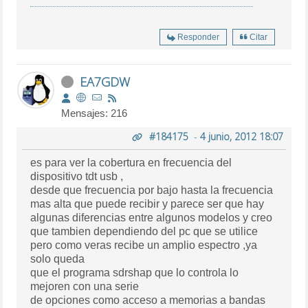
Responder
Citar
EA7GDW
Mensajes: 216
#184175
-
4 junio, 2012 18:07
es para ver la cobertura en frecuencia del
dispositivo tdt usb ,
desde que frecuencia por bajo hasta la frecuencia
mas alta que puede recibir y parece ser que hay
algunas diferencias entre algunos modelos y creo
que tambien dependiendo del pc que se utilice
pero como veras recibe un amplio espectro ,ya
solo queda
que el programa sdrshap que lo controla lo
mejoren con una serie
de opciones como acceso a memorias a bandas