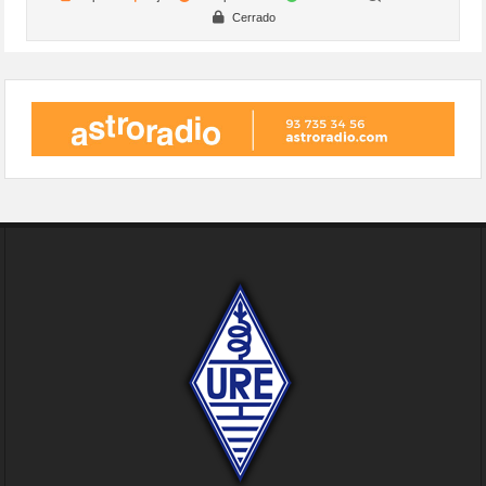
Cerrado