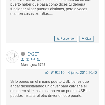
puerto haber que pasa como dices tu deberia
funcionar al ser puertos distintos, pero a veces
ocurren cosas extrañas....
Responder
Citar
EA2ET
Mensajes: 6729
#192510
-
6 junio, 2012 20:40
Si lo pones en el mismo puerto USB tienes que
andar desinstalando un driver para cargarle el
otro, pero si le instalas uno en un puerto USB le
puedes instalar el otro driver en otro puerto.