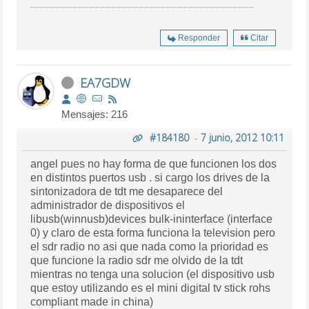
Responder
Citar
EA7GDW
Mensajes: 216
#184180
-
7 junio, 2012 10:11
angel pues no hay forma de que funcionen los dos
en distintos puertos usb . si cargo los drives de la
sintonizadora de tdt me desaparece del
administrador de dispositivos el
libusb(winnusb)devices bulk-ininterface (interface
0) y claro de esta forma funciona la television pero
el sdr radio no asi que nada como la prioridad es
que funcione la radio sdr me olvido de la tdt
mientras no tenga una solucion (el dispositivo usb
que estoy utilizando es el mini digital tv stick rohs
compliant made in china)