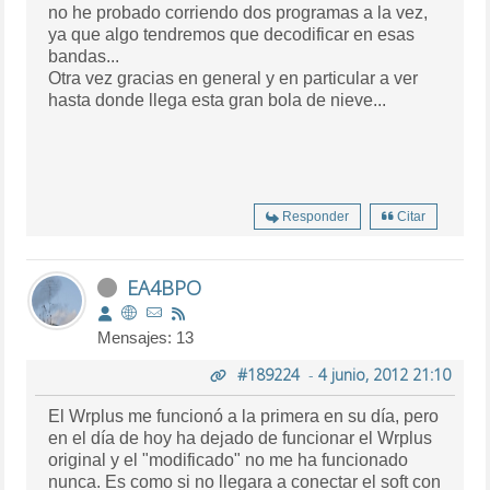
no he probado corriendo dos programas a la vez,
ya que algo tendremos que decodificar en esas
bandas...
Otra vez gracias en general y en particular a ver
hasta donde llega esta gran bola de nieve...
Responder
Citar
EA4BPO
Mensajes: 13
#189224
-
4 junio, 2012 21:10
El Wrplus me funcionó a la primera en su día, pero
en el día de hoy ha dejado de funcionar el Wrplus
original y el "modificado" no me ha funcionado
nunca. Es como si no llegara a conectar el soft con