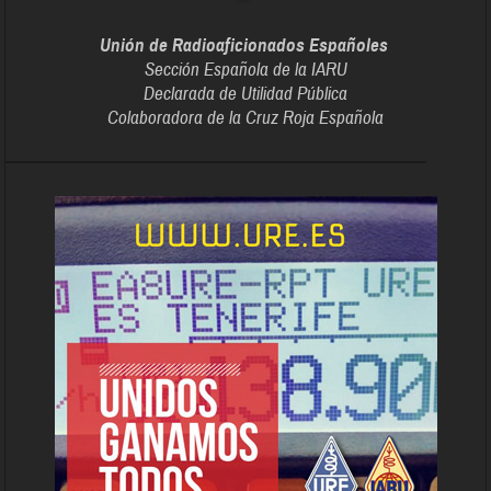
Unión de Radioaficionados Españoles
Sección Española de la IARU
Declarada de Utilidad Pública
Colaboradora de la Cruz Roja Española