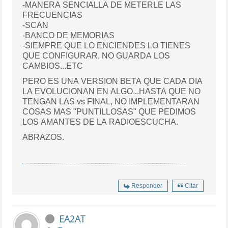
-MANERA SENCIALLA DE METERLE LAS
FRECUENCIAS
-SCAN
-BANCO DE MEMORIAS
-SIEMPRE QUE LO ENCIENDES LO TIENES
QUE CONFIGURAR, NO GUARDA LOS
CAMBIOS...ETC
PERO ES UNA VERSION BETA QUE CADA DIA
LA EVOLUCIONAN EN ALGO...HASTA QUE NO
TENGAN LAS vs FINAL, NO IMPLEMENTARAN
COSAS MAS "PUNTILLOSAS" QUE PEDIMOS
LOS AMANTES DE LA RADIOESCUCHA.
ABRAZOS.
Responder
Citar
EA2AT