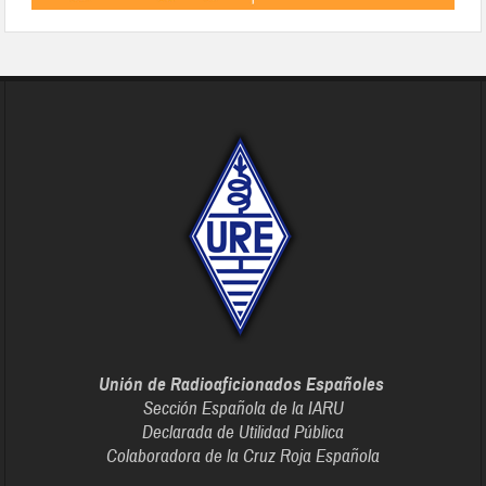
Unión de Radioaficionados Españoles
Sección Española de la IARU
Declarada de Utilidad Pública
Colaboradora de la Cruz Roja Española