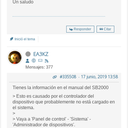
Un saludo
Responder
Citar
Inició el tema
EA3KZ
Mensajes: 377
#335508
-
17 junio, 2019 13:58
Tienes la información en el manual del SB2000
> Esto es causado por el controlador del
dispositivo que probablemente no está cargado en
el sistema.
>
> Vaya a 'Panel de control' - 'Sistema' -
'Administrador de dispositivos'.