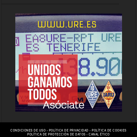
CONDICIONES DE USO
-
POLÍTICA DE PRIVACIDAD
-
POLÍTICA DE COOKIES
POLÍTICA DE PROTECCIÓN DE DATOS
-
CANAL ÉTICO