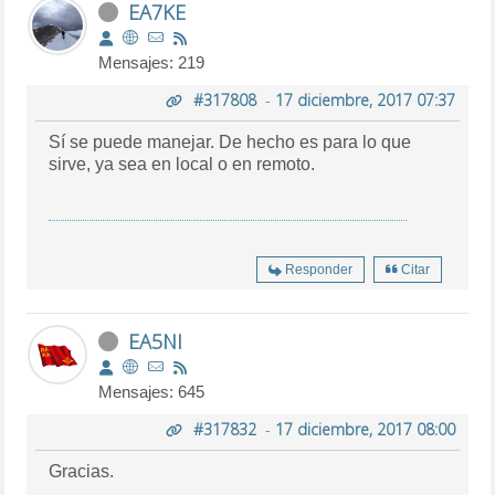
EA7KE
Mensajes: 219
#317808
-
17 diciembre, 2017 07:37
Sí se puede manejar. De hecho es para lo que
sirve, ya sea en local o en remoto.
Responder
Citar
EA5NI
Mensajes: 645
#317832
-
17 diciembre, 2017 08:00
Gracias.