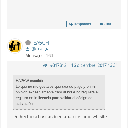
Responder
Citar
EA5CH
Mensajes: 164
#317812
-
16 diciembre, 2017 13:31
EA2HW escribió:
Lo que no me gusta es que sea de pago y en mi
opinión excesivamente caro aunque no requiera el
registro de la licencia para validar el código de
activación.
De hecho si buscas bien aparece todo :whistle: