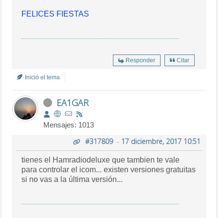
FELICES FIESTAS
Responder
Citar
Inició el tema
EA1GAR
Mensajes: 1013
#317809
-
17 diciembre, 2017 10:51
tienes el Hamradiodeluxe que tambien te vale
para controlar el icom... existen versiones gratuitas
si no vas a la última versión...