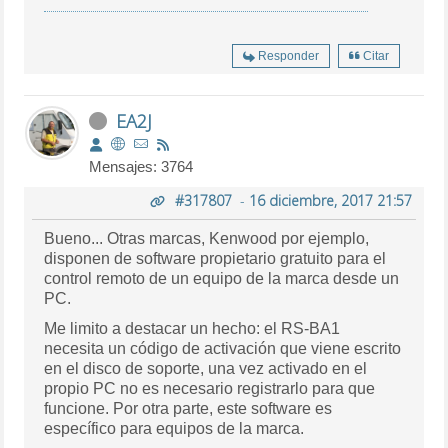
Responder
Citar
EA2J
Mensajes: 3764
#317807
-
16 diciembre, 2017 21:57
Bueno... Otras marcas, Kenwood por ejemplo,
disponen de software propietario gratuito para el
control remoto de un equipo de la marca desde un
PC.
Me limito a destacar un hecho: el RS-BA1
necesita un código de activación que viene escrito
en el disco de soporte, una vez activado en el
propio PC no es necesario registrarlo para que
funcione. Por otra parte, este software es
específico para equipos de la marca.