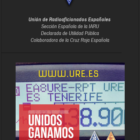
Unión de Radioaficionados Españoles
Sección Española de la IARU
Declarada de Utilidad Pública
Colaboradora de la Cruz Roja Española