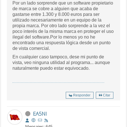
Por un lado sorprende que un software propietario
de marca se cobre a alguien que acaba de
gastarse entre 1.300 y 8.000 euros para ser
utilizado necesariamente en un equipo de la
propia marca. Por otro lado sorprende a la vez el
poco interés de la misma marca en proteger el uso
ilegal del software.Por lo menos yo no he
encontrado una respuesta lógica desde un punto
de vista comercial.
En cualquier caso tampoco, dese mi punto de
vista, veo ninguna utilidad al programa... aunque
naturalmente puedo estar equivocado.
Responder
Citar
EA5NI
Mensajes: 645