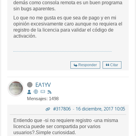
demás como consola remota es un buen programa
sin bugs aparentes.
Lo que no me gusta es que sea de pago y en mi
opinión excesivamente caro aunque no requiera el
registro de la licencia para validar el código de
activación.
Responder
Citar
EA1YV
Mensajes: 1498
#317806
-
16 diciembre, 2017 10:05
Entiendo que -si no requiere registro -una misma
licencia puede ser compartida por varios
usuarios?.Simple curiosidad.