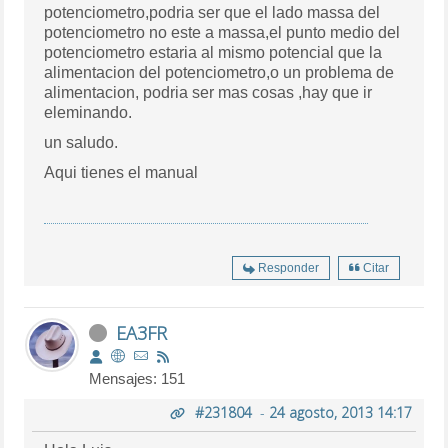
potenciometro,podria ser que el lado massa del
potenciometro no este a massa,el punto medio del
potenciometro estaria al mismo potencial que la
alimentacion del potenciometro,o un problema de
alimentacion, podria ser mas cosas ,hay que ir
eleminando.
un saludo.
Aqui tienes el manual
Responder
Citar
EA3FR
Mensajes: 151
#231804
-
24 agosto, 2013 14:17