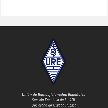
Unión de Radioaficionados Españoles
Sección Española de la IARU
Declarada de Utilidad Pública