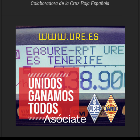
Colaboradora de la Cruz Roja Española