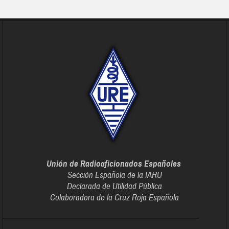
Unión de Radioaficionados Españoles
Sección Española de la IARU
Declarada de Utilidad Pública
Colaboradora de la Cruz Roja Española