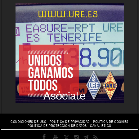
CONDICIONES DE USO
-
POLÍTICA DE PRIVACIDAD
-
POLÍTICA DE COOKIES
POLÍTICA DE PROTECCIÓN DE DATOS
-
CANAL ÉTICO