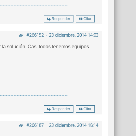
Responder
Citar
#266152
-
23 diciembre, 2014 14:03
 la solución. Casi todos tenemos equipos
Responder
Citar
#266187
-
23 diciembre, 2014 18:14