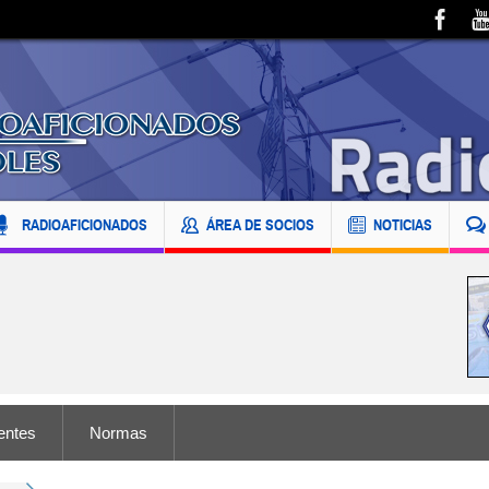
RADIOAFICIONADOS
ÁREA DE SOCIOS
NOTICIAS
entes
Normas