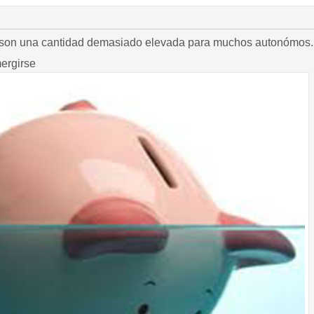
 son una cantidad demasiado elevada para muchos autonómos.
ergirse