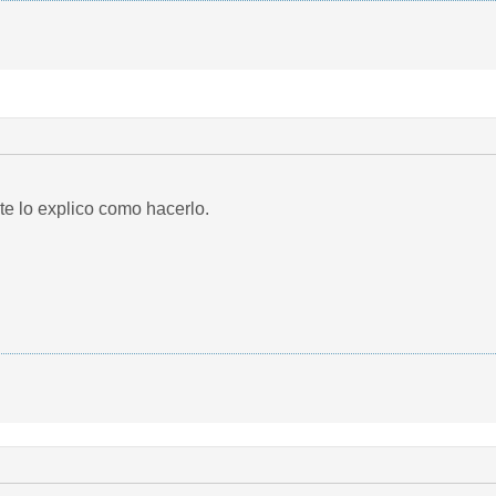
e lo explico como hacerlo.