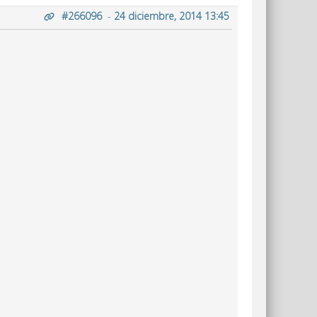
#266096
-
24 diciembre, 2014 13:45