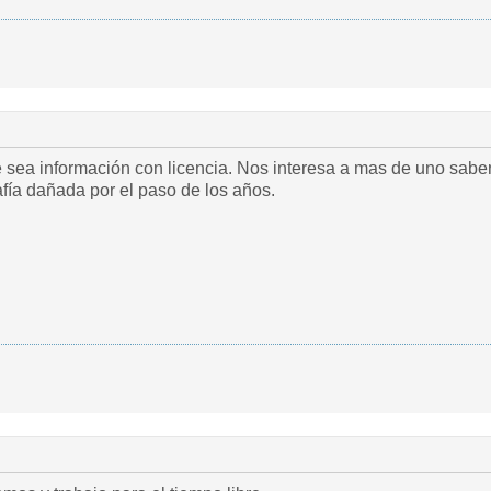
sea información con licencia. Nos interesa a mas de uno saber
afía dañada por el paso de los años.