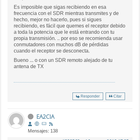
Es imposible que sigas recibiendo en esa
frecuencia con el SDR mientras transmites y de
hecho, mejor no hacerlo, pues si sigues
recibiendo, es fácil que quemes el receptor debido
a toda la potencia que le está entrando con tu
propia transmisión. .. por eso se recomienda usar
conmutadores con muchos dB de pérdidas
cuando el receptor se desconecta.
Bueno ... o con un SDR remoto alejado de tu
antena de TX
Responder
Citar
EA2CIA
Mensajes: 138