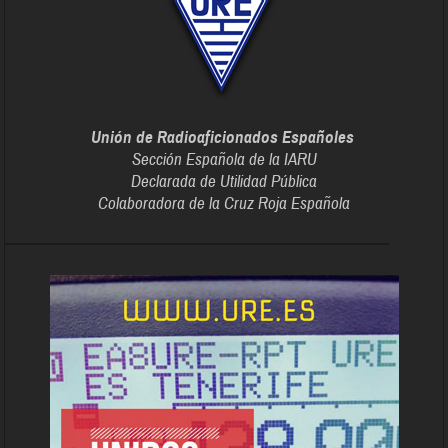
Unión de Radioaficionados Españoles
Sección Española de la IARU
Declarada de Utilidad Pública
Colaboradora de la Cruz Roja Española