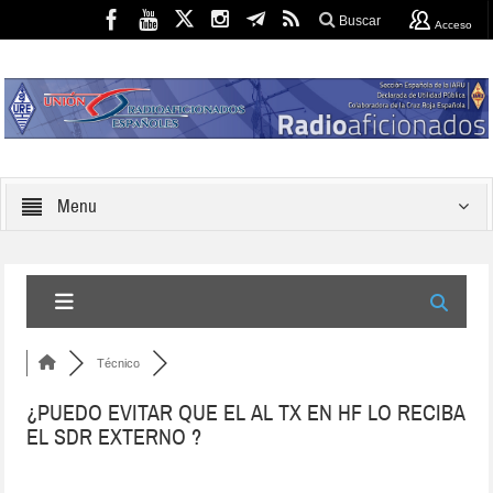
Buscar
Acceso
Menu
Técnico
¿PUEDO EVITAR QUE EL AL TX EN HF LO RECIBA
EL SDR EXTERNO ?