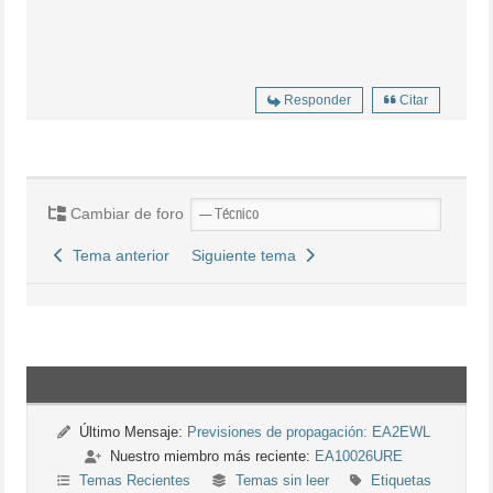
Responder
Citar
Cambiar de foro
Tema anterior
Siguiente tema
Último Mensaje:
Previsiones de propagación: EA2EWL
Nuestro miembro más reciente:
EA10026URE
Temas Recientes
Temas sin leer
Etiquetas