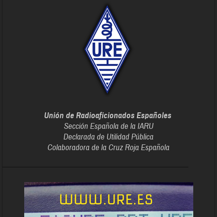
Unión de Radioaficionados Españoles
Sección Española de la IARU
Declarada de Utilidad Pública
Colaboradora de la Cruz Roja Española