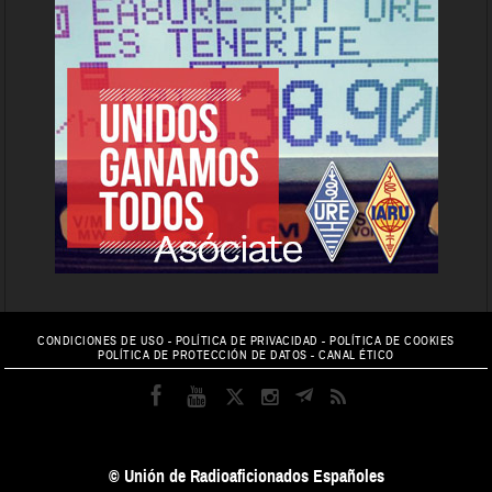
CONDICIONES DE USO
-
POLÍTICA DE PRIVACIDAD
-
POLÍTICA DE COOKIES
POLÍTICA DE PROTECCIÓN DE DATOS
-
CANAL ÉTICO
© Unión de Radioaficionados Españoles